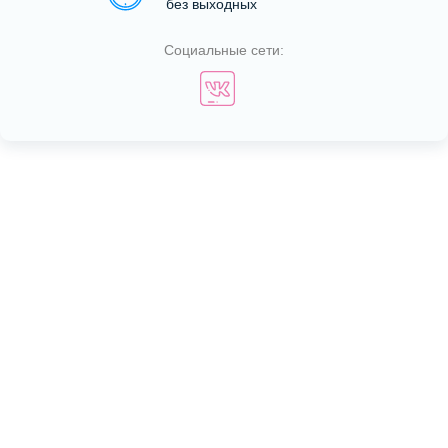
без выходных
Социальные сети: