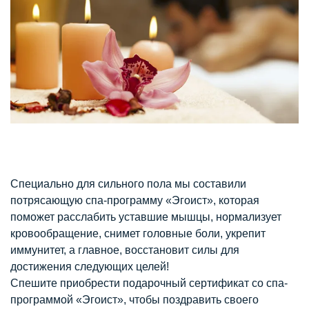
Специально для сильного пола мы составили
потрясающую спа-программу «Эгоист», которая
поможет расслабить уставшие мышцы, нормализует
кровообращение, снимет головные боли, укрепит
иммунитет, а главное, восстановит силы для
достижения следующих целей!
Спешите приобрести подарочный сертификат со спа-
программой «Эгоист», чтобы поздравить своего