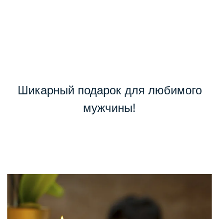
Шикарный подарок для любимого
мужчины!