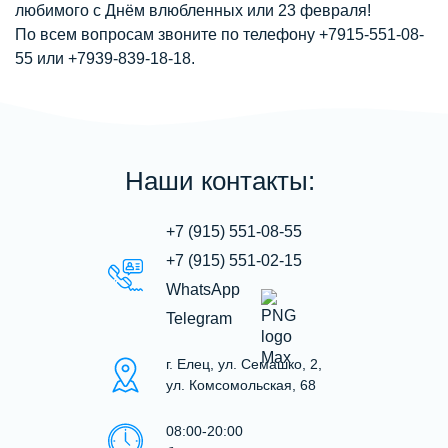
любимого с Днём влюбленных или 23 февраля!
По всем вопросам звоните по телефону +7915-551-08-
55 или +7939-839-18-18.
Наши контакты:
+7 (915) 551-08-55
+7 (915) 551-02-15
WhatsApp
Telegram
г. Елец, ул. Семашко, 2,
ул. Комсомольская, 68
08:00-20:00