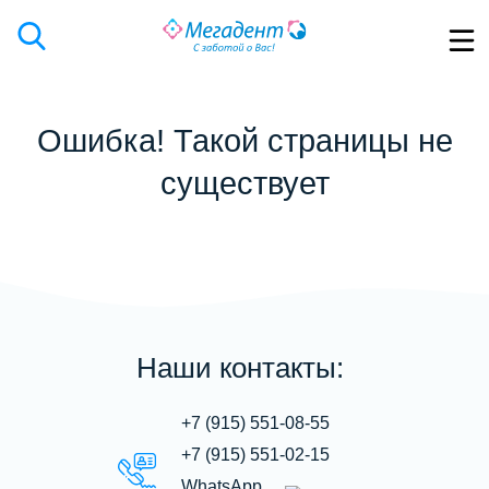
Ошибка! Такой страницы не
существует
Наши контакты:
+7 (915) 551-08-55
+7 (915) 551-02-15
WhatsApp