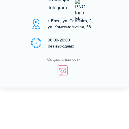
Telegram
г. Елец, ул. Семашко, 2,
ул. Комсомольская, 68
08:00-20:00
без выходных
Социальные сети: