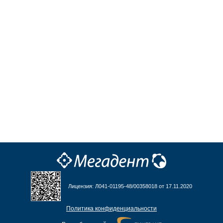
Лицензия: Л041-01195-48/00358018 от 17.11.2020
Политика конфиденциальности