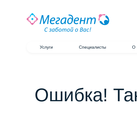
Услуги
Специалисты
О 
Ошибка! Та