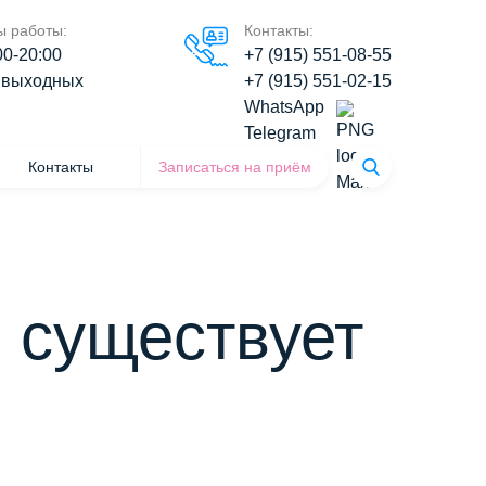
ы работы:
Контакты:
00-20:00
+7 (915) 551-08-55
 выходных
+7 (915) 551-02-15
WhatsApp
Telegram
Контакты
Записаться на приём
 существует